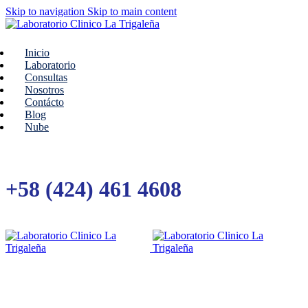
Skip to navigation
Skip to main content
Inicio
Laboratorio
Consultas
Nosotros
Contácto
Blog
Nube
+58 (424) 461 4608