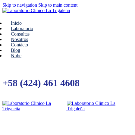
Skip to navigation
Skip to main content
Inicio
Laboratorio
Consultas
Nosotros
Contácto
Blog
Nube
+58 (424) 461 4608