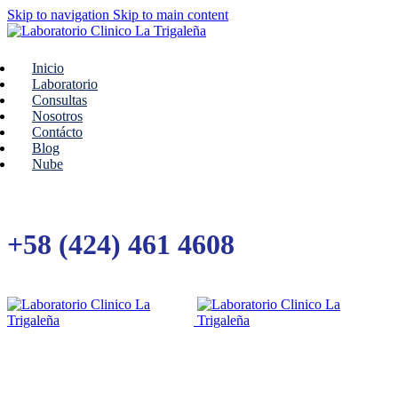
Skip to navigation
Skip to main content
Inicio
Laboratorio
Consultas
Nosotros
Contácto
Blog
Nube
+58 (424) 461 4608