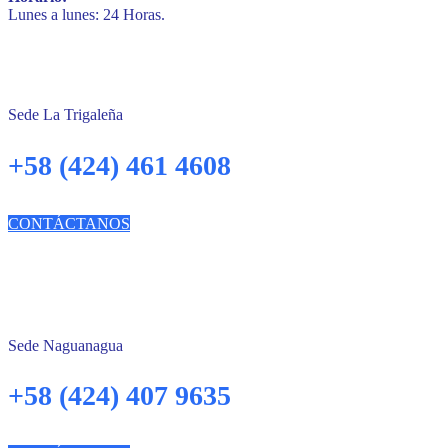
Lunes a lunes: 24 Horas.
Sede La Trigaleña
+58 (424) 461 4608
CONTÁCTANOS
Sede Naguanagua
+58 (424) 407 9635