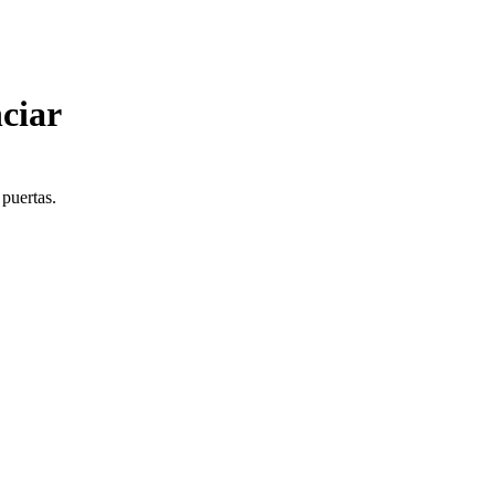
ciar
 puertas.