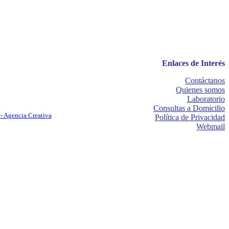
Enlaces de Interés
Contáctanos
Quienes somos
Laboratorio
Consultas a Domicilio
- Agencia Creativa
Política de Privacidad
Webmail