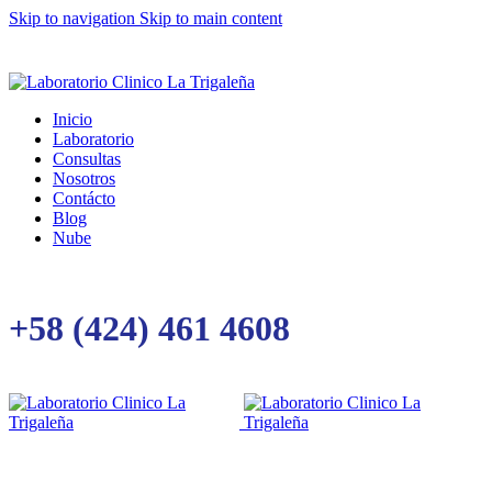
Skip to navigation
Skip to main content
Inicio
Laboratorio
Consultas
Nosotros
Contácto
Blog
Nube
+58 (424) 461 4608