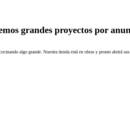
emos grandes proyectos por anun
cocinando algo grande. Nuestra tienda está en obras y pronto abrirá sus