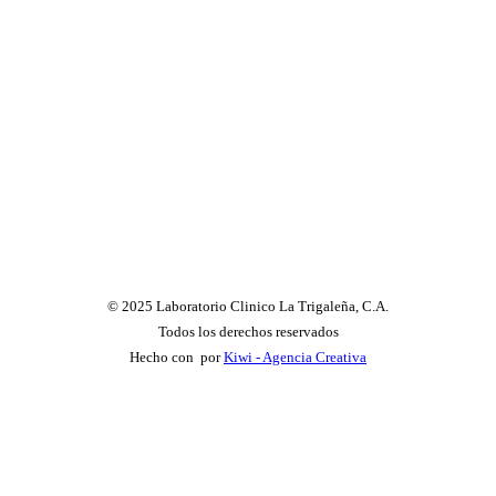
© 2025 Laboratorio Clinico La Trigaleña, C.A.
Todos los derechos reservados
Hecho con
por
Kiwi - Agencia Creativa