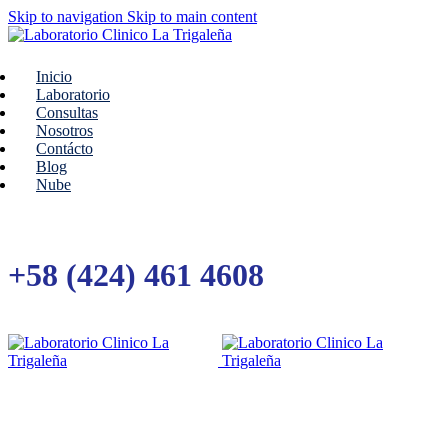
Skip to navigation
Skip to main content
Inicio
Laboratorio
Consultas
Nosotros
Contácto
Blog
Nube
+58 (424) 461 4608