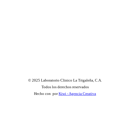
© 2025 Laboratorio Clinico La Trigaleña, C.A.
Todos los derechos reservados
Hecho con
por
Kiwi - Agencia Creativa