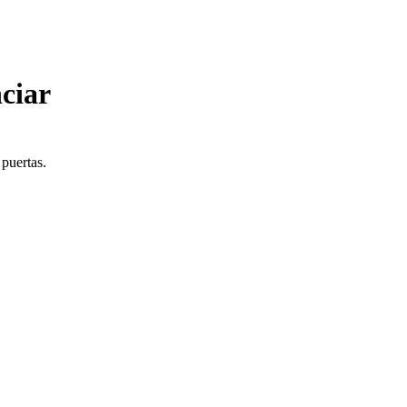
ciar
 puertas.