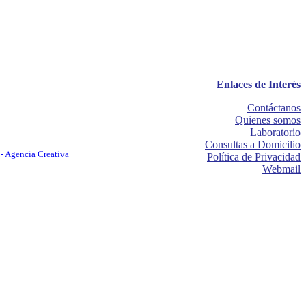
Enlaces de Interés
Contáctanos
Quienes somos
Laboratorio
Consultas a Domicilio
- Agencia Creativa
Política de Privacidad
Webmail