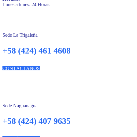
Lunes a lunes: 24 Horas.
Sede La Trigaleña
+58 (424) 461 4608
CONTÁCTANOS
Sede Naguanagua
+58 (424) 407 9635