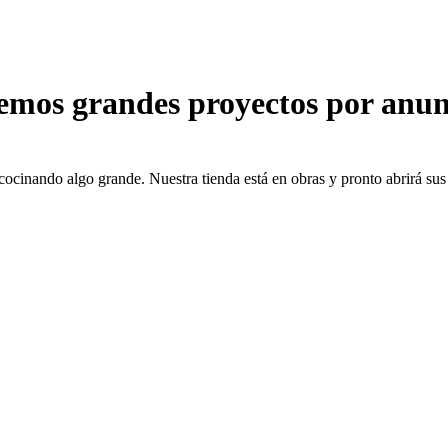
emos grandes proyectos por anun
cocinando algo grande. Nuestra tienda está en obras y pronto abrirá sus