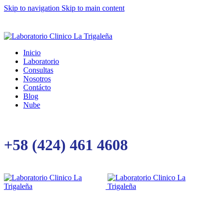
Skip to navigation
Skip to main content
Inicio
Laboratorio
Consultas
Nosotros
Contácto
Blog
Nube
+58 (424) 461 4608