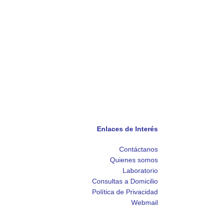
Enlaces de Interés
Contáctanos
Quienes somos
Laboratorio
Consultas a Domicilio
Política de Privacidad
Webmail