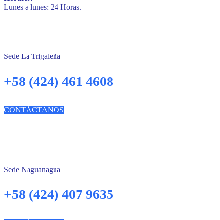
Lunes a lunes: 24 Horas.
Sede La Trigaleña
+58 (424) 461 4608
CONTÁCTANOS
Sede Naguanagua
+58 (424) 407 9635