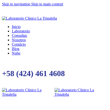
Skip to navigation
Skip to main content
Inicio
Laboratorio
Consultas
Nosotros
Contácto
Blog
Nube
+58 (424) 461 4608