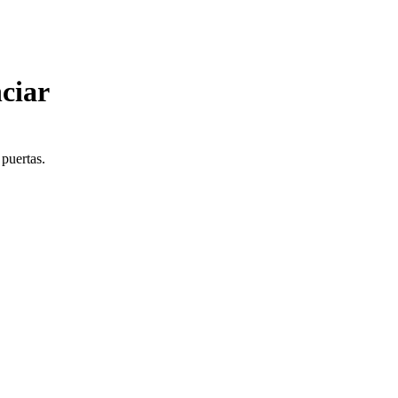
ciar
 puertas.