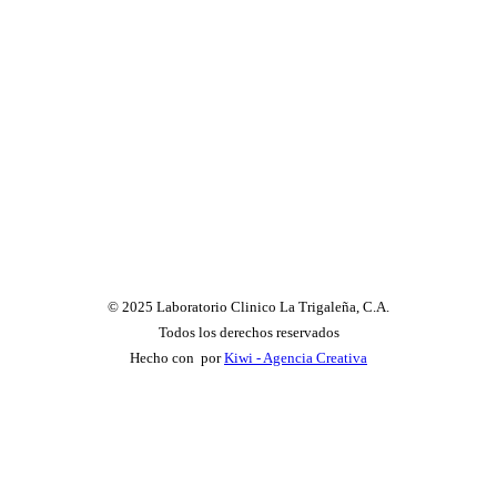
© 2025 Laboratorio Clinico La Trigaleña, C.A.
Todos los derechos reservados
Hecho con
por
Kiwi - Agencia Creativa