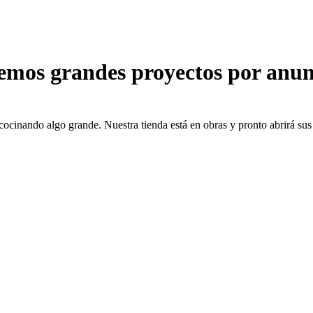
emos grandes proyectos por anun
cocinando algo grande. Nuestra tienda está en obras y pronto abrirá sus