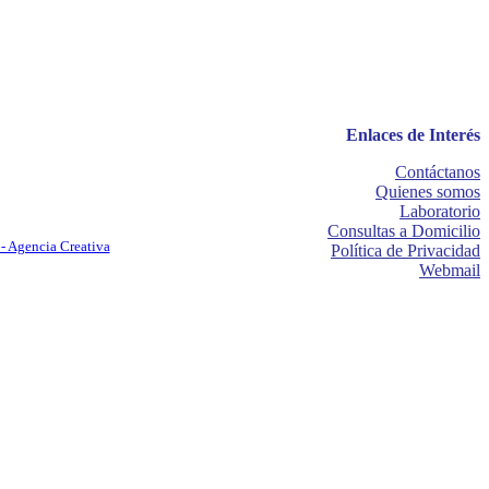
Enlaces de Interés
Contáctanos
Quienes somos
Laboratorio
Consultas a Domicilio
- Agencia Creativa
Política de Privacidad
Webmail