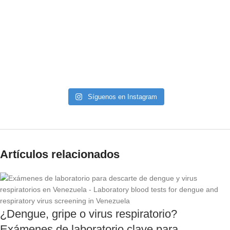
Síguenos en Instagram
Artículos relacionados
¿Dengue, gripe o virus respiratorio?
Exámenes de laboratorio clave para