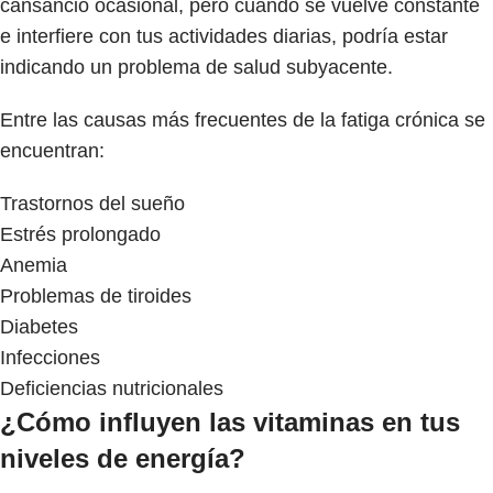
cansancio ocasional, pero cuando se vuelve constante
e interfiere con tus actividades diarias, podría estar
indicando un problema de salud subyacente.
Entre las causas más frecuentes de la fatiga crónica se
encuentran:
Trastornos del sueño
Estrés prolongado
Anemia
Problemas de tiroides
Diabetes
Infecciones
Deficiencias nutricionales
¿Cómo influyen las vitaminas en tus
niveles de energía?