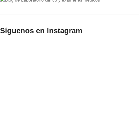
Síguenos en Instagram