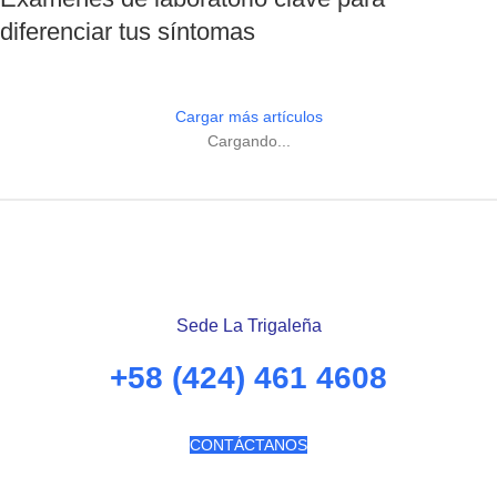
diferenciar tus síntomas
Cargar más artículos
Cargando...
Sede La Trigaleña
+58 (424) 461 4608
CONTÁCTANOS