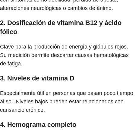
alteraciones neurológicas o cambios de ánimo.
2. Dosificación de vitamina B12 y ácido
fólico
Clave para la producción de energía y glóbulos rojos.
Su medición permite descartar causas hematológicas
de fatiga.
3. Niveles de vitamina D
Especialmente útil en personas que pasan poco tiempo
al sol. Niveles bajos pueden estar relacionados con
cansancio crónico.
4. Hemograma completo