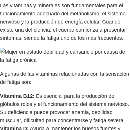
Las vitaminas y minerales son fundamentales para el
funcionamiento adecuado del metabolismo, el sistema
nervioso y la producción de energía celular. Cuando
existe una deficiencia, el cuerpo comienza a presentar
síntomas, siendo la fatiga uno de los más frecuentes.
Algunas de las vitaminas relacionadas con la sensación
de fatiga son:
Vitamina B12:
Es esencial para la producción de
glóbulos rojos y el funcionamiento del sistema nervioso.
Su deficiencia puede provocar anemia, debilidad
muscular, dificultad para concentrarse y fatiga severa.
Vitamina D:
Ayuda a mantener los huesos fuertes y