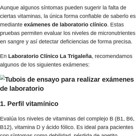
Aunque algunos síntomas pueden sugerir la falta de
ciertas vitaminas, la única forma confiable de saberlo es
mediante
exámenes de laboratorio clínico
. Estas
pruebas permiten evaluar los niveles de micronutrientes
en sangre y así detectar deficiencias de forma precisa.
En
Laboratorio Clínico La Trigaleña
, recomendamos
algunos de los siguientes exámenes:
1. Perfil vitamínico
Evalúa los niveles de vitaminas del complejo B (B1, B6,
B12), vitamina D y ácido fólico. Es ideal para pacientes
con síntomas como debilidad, pérdida de apetito,