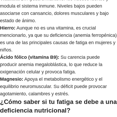
modula el sistema inmune. Niveles bajos pueden
asociarse con cansancio, dolores musculares y bajo
estado de ánimo.
Hierro:
Aunque no es una vitamina, es crucial
mencionarlo, ya que su deficiencia (anemia ferropénica)
es una de las principales causas de fatiga en mujeres y
niños.
Ácido fólico (vitamina B9):
Su carencia puede
producir anemia megaloblástica, lo que reduce la
oxigenación celular y provoca fatiga.
Magnesio:
Apoya el metabolismo energético y el
equilibrio neuromuscular. Su déficit puede provocar
agotamiento, calambres y estrés.
¿Cómo saber si tu fatiga se debe a una
deficiencia nutricional?