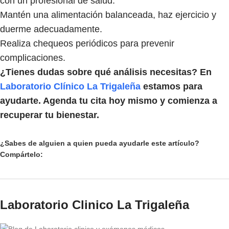
con un profesional de salud.
Mantén una alimentación balanceada, haz ejercicio y
duerme adecuadamente.
Realiza chequeos periódicos para prevenir
complicaciones.
¿Tienes dudas sobre qué análisis necesitas? En
Laboratorio Clínico La Trigaleña
estamos para
ayudarte. Agenda tu cita hoy mismo y comienza a
recuperar tu bienestar.
¿Sabes de alguien a quien pueda ayudarle este artículo?
Compártelo:
Laboratorio Clinico La Trigaleña