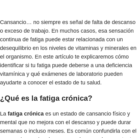
Cansancio… no siempre es señal de falta de descanso
o exceso de trabajo. En muchos casos, esa sensación
continua de fatiga puede estar relacionada con un
desequilibrio en los niveles de vitaminas y minerales en
el organismo. En este artículo te explicaremos cómo
identificar si tu fatiga puede deberse a una deficiencia
vitamínica y qué exámenes de laboratorio pueden
ayudarte a conocer el estado de tu salud.
¿Qué es la fatiga crónica?
La
fatiga crónica
es un estado de cansancio físico y
mental que no mejora con el descanso y puede durar
semanas o incluso meses. Es común confundirla con el