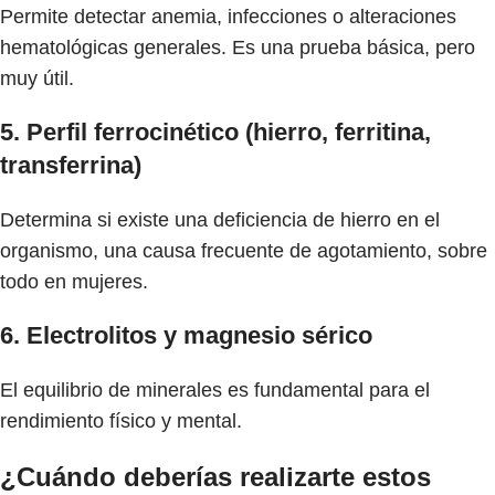
Permite detectar anemia, infecciones o alteraciones
hematológicas generales. Es una prueba básica, pero
muy útil.
5. Perfil ferrocinético (hierro, ferritina,
transferrina)
Determina si existe una deficiencia de hierro en el
organismo, una causa frecuente de agotamiento, sobre
todo en mujeres.
6. Electrolitos y magnesio sérico
El equilibrio de minerales es fundamental para el
rendimiento físico y mental.
¿Cuándo deberías realizarte estos