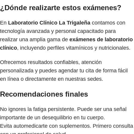
¿Dónde realizarte estos exámenes?
En
Laboratorio Clínico La Trigaleña
contamos con
tecnología avanzada y personal capacitado para
realizar una amplia gama de
exámenes de laboratorio
clínico
, incluyendo perfiles vitamínicos y nutricionales.
Ofrecemos resultados confiables, atención
personalizada y puedes agendar tu cita de forma fácil
en línea o directamente en nuestras sedes.
Recomendaciones finales
No ignores la fatiga persistente. Puede ser una señal
importante de un desequilibrio en tu cuerpo.
Evita automedicarte con suplementos. Primero consulta