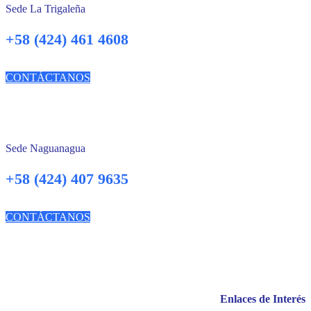
Sede La Trigaleña
+58 (424) 461 4608
CONTÁCTANOS
Sede Naguanagua
+58 (424) 407 9635
CONTÁCTANOS
Enlaces de Interés