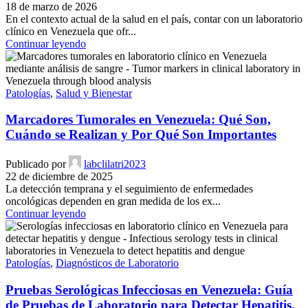
18 de marzo de 2026
En el contexto actual de la salud en el país, contar con un laboratorio
clínico en Venezuela que ofr...
Continuar leyendo
Patologías
,
Salud y Bienestar
Marcadores Tumorales en Venezuela: Qué Son,
Cuándo se Realizan y Por Qué Son Importantes
Publicado por
labclilatri2023
22 de diciembre de 2025
La detección temprana y el seguimiento de enfermedades
oncológicas dependen en gran medida de los ex...
Continuar leyendo
Patologías
,
Diagnósticos de Laboratorio
Pruebas Serológicas Infecciosas en Venezuela: Guía
de Pruebas de Laboratorio para Detectar Hepatitis,