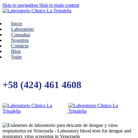
Skip to navigation
Skip to main content
Inicio
Laboratorio
Consultas
Nosotros
Contácto
Blog
Nube
+58 (424) 461 4608