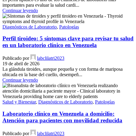
importantes para evaluar la salud cardi...
Continuar leyendo
Diagnósticos de Laboratorio
,
Patologías
Perfil tiroideo: 5 síntomas clave para revisar tu salud
en un laboratorio clínico en Venezuela
Publicado por
labclilatri2023
19 de abril de 2026
La glándula tiroides, aunque pequeña y con forma de mariposa
ubicada en la base del cuello, desempeñ...
Continuar leyendo
Salud y Bienestar
,
Diagnósticos de Laboratorio
,
Patologías
Laboratorio clínico en Venezuela a domicilio:
Atención para pacientes con movilidad reducida
Publicado por
labclilatri2023