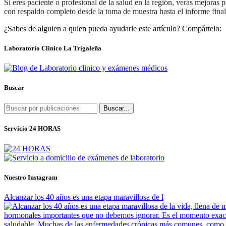
Si eres paciente o profesional de la salud en la región, verás mejora
con respaldo completo desde la toma de muestra hasta el informe final
¿Sabes de alguien a quien pueda ayudarle este artículo? Compártelo:
Laboratorio Clinico La Trigaleña
Buscar
Buscar...
Servicio 24 HORAS
Nuestro Instagram
Alcanzar los 40 años es una etapa maravillosa de l