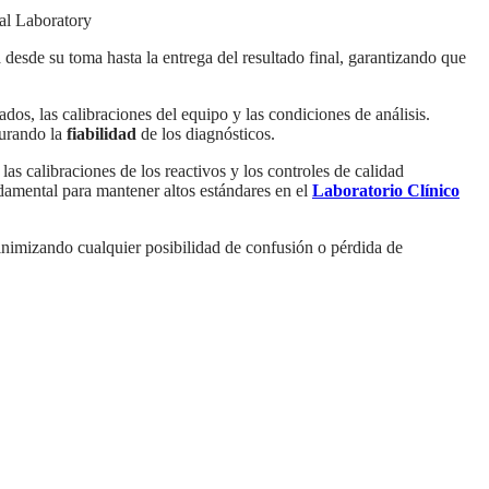
desde su toma hasta la entrega del resultado final, garantizando que
ados, las calibraciones del equipo y las condiciones de análisis.
egurando la
fiabilidad
de los diagnósticos.
las calibraciones de los reactivos y los controles de calidad
ndamental para mantener altos estándares en el
Laboratorio Clínico
minimizando cualquier posibilidad de confusión o pérdida de