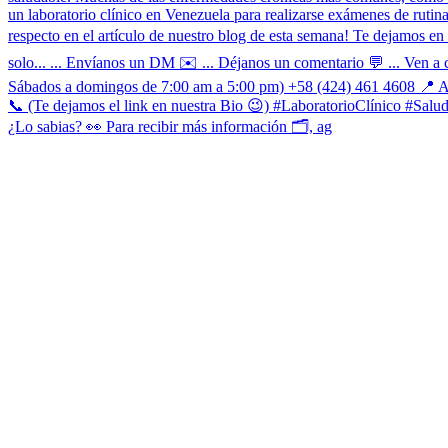
¿Lo sabias? 👀 Para recibir más información 🗂, ag