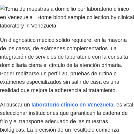
Un diagnóstico médico sólido requiere, en la mayoría
de los casos, de exámenes complementarios. La
integración de servicios de laboratorio con la consulta
domiciliaria cierra el círculo de la atención primaria.
Poder realizarse un perfil 20, pruebas de rutina o
exámenes especializados sin salir de casa es una
realidad que mejora la adherencia al tratamiento.
Al buscar un
laboratorio clínico en Venezuela
, es vital
seleccionar instituciones que garanticen la cadena de
frío y el transporte adecuado de las muestras
biológicas. La precisión de un resultado comienza