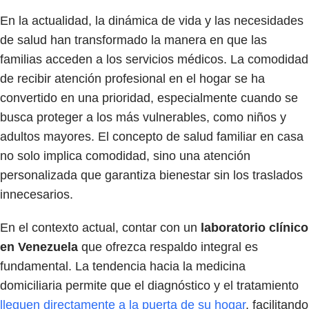
En la actualidad, la dinámica de vida y las necesidades
de salud han transformado la manera en que las
familias acceden a los servicios médicos. La comodidad
de recibir atención profesional en el hogar se ha
convertido en una prioridad, especialmente cuando se
busca proteger a los más vulnerables, como niños y
adultos mayores. El concepto de salud familiar en casa
no solo implica comodidad, sino una atención
personalizada que garantiza bienestar sin los traslados
innecesarios.
En el contexto actual, contar con un
laboratorio clínico
en Venezuela
que ofrezca respaldo integral es
fundamental. La tendencia hacia la medicina
domiciliaria permite que el diagnóstico y el tratamiento
lleguen directamente a la puerta de su hogar
, facilitando