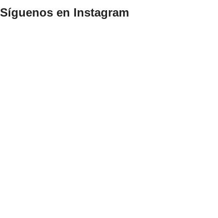
Síguenos en Instagram