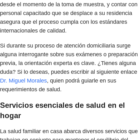
desde el momento de la toma de muestra, y contar con
personal capacitado que se desplace a su residencia
asegura que el proceso cumpla con los estándares
internacionales de calidad.
Si durante su proceso de atención domiciliaria surge
alguna interrogante sobre sus exámenes o preparación
previa, la orientación experta es clave. ¿Tienes alguna
duda? Si lo deseas, puedes escribir al siguiente enlace
Dr. Miguel Morales
, quien podrá guiarle en sus
requerimientos de salud.
Servicios esenciales de salud en el
hogar
La salud familiar en casa abarca diversos servicios que