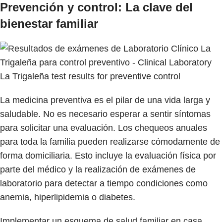
Prevención y control: La clave del
bienestar familiar
La medicina preventiva es el pilar de una vida larga y
saludable. No es necesario esperar a sentir síntomas
para solicitar una evaluación. Los chequeos anuales
para toda la familia pueden realizarse cómodamente de
forma domiciliaria. Esto incluye la evaluación física por
parte del médico y la realización de exámenes de
laboratorio para detectar a tiempo condiciones como
anemia, hiperlipidemia o diabetes.
Implementar un esquema de salud familiar en casa