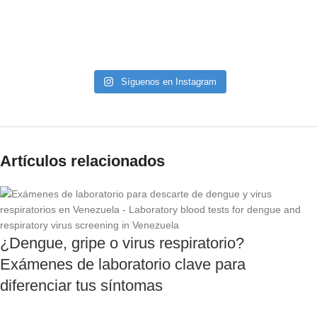
Síguenos en Instagram
Artículos relacionados
¿Dengue, gripe o virus respiratorio?
Exámenes de laboratorio clave para
diferenciar tus síntomas