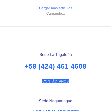
Cargar más artículos
Cargando...
Sede La Trigaleña
+58 (424) 461 4608
CONTÁCTANOS
Sede Naguanagua