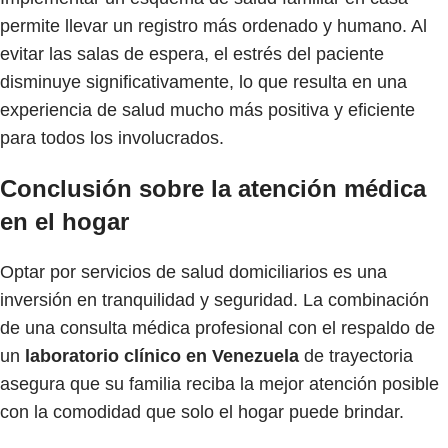
permite llevar un registro más ordenado y humano. Al
evitar las salas de espera, el estrés del paciente
disminuye significativamente, lo que resulta en una
experiencia de salud mucho más positiva y eficiente
para todos los involucrados.
Conclusión sobre la atención médica
en el hogar
Optar por servicios de salud domiciliarios es una
inversión en tranquilidad y seguridad. La combinación
de una consulta médica profesional con el respaldo de
un
laboratorio clínico en Venezuela
de trayectoria
asegura que su familia reciba la mejor atención posible
con la comodidad que solo el hogar puede brindar.