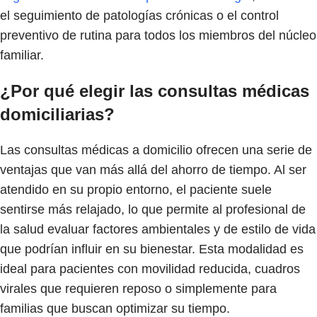
el seguimiento de patologías crónicas o el control
preventivo de rutina para todos los miembros del núcleo
familiar.
¿Por qué elegir las consultas médicas
domiciliarias?
Las consultas médicas a domicilio ofrecen una serie de
ventajas que van más allá del ahorro de tiempo. Al ser
atendido en su propio entorno, el paciente suele
sentirse más relajado, lo que permite al profesional de
la salud evaluar factores ambientales y de estilo de vida
que podrían influir en su bienestar. Esta modalidad es
ideal para pacientes con movilidad reducida, cuadros
virales que requieren reposo o simplemente para
familias que buscan optimizar su tiempo.