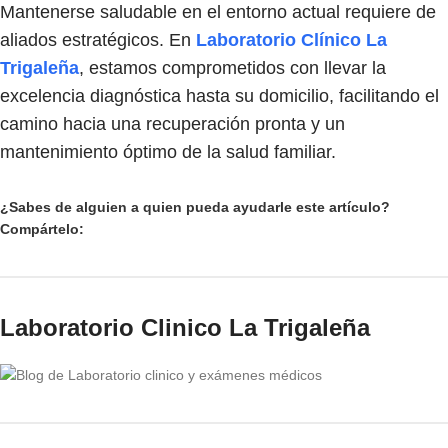
Mantenerse saludable en el entorno actual requiere de
aliados estratégicos. En
Laboratorio Clínico La
Trigaleña
, estamos comprometidos con llevar la
excelencia diagnóstica hasta su domicilio, facilitando el
camino hacia una recuperación pronta y un
mantenimiento óptimo de la salud familiar.
¿Sabes de alguien a quien pueda ayudarle este artículo?
Compártelo:
Laboratorio Clinico La Trigaleña