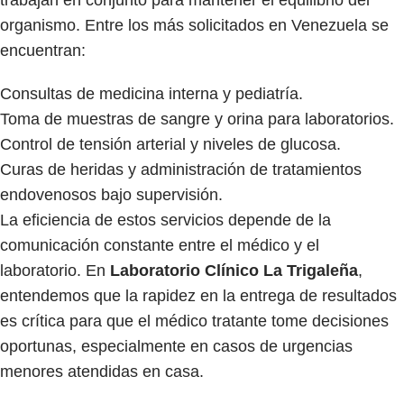
trabajan en conjunto para mantener el equilibrio del
organismo. Entre los más solicitados en Venezuela se
encuentran:
Consultas de medicina interna y pediatría.
Toma de muestras de sangre y orina para laboratorios.
Control de tensión arterial y niveles de glucosa.
Curas de heridas y administración de tratamientos
endovenosos bajo supervisión.
La eficiencia de estos servicios depende de la
comunicación constante entre el médico y el
laboratorio. En
Laboratorio Clínico La Trigaleña
,
entendemos que la rapidez en la entrega de resultados
es crítica para que el médico tratante tome decisiones
oportunas, especialmente en casos de urgencias
menores atendidas en casa.