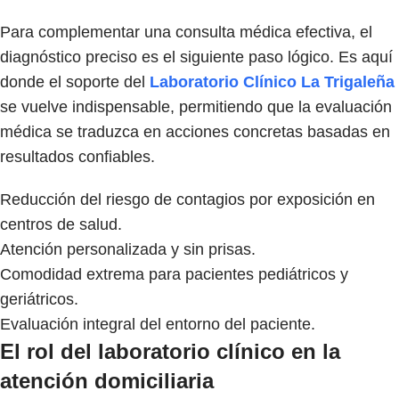
Para complementar una consulta médica efectiva, el
diagnóstico preciso es el siguiente paso lógico. Es aquí
donde el soporte del
Laboratorio Clínico La Trigaleña
se vuelve indispensable, permitiendo que la evaluación
médica se traduzca en acciones concretas basadas en
resultados confiables.
Reducción del riesgo de contagios por exposición en
centros de salud.
Atención personalizada y sin prisas.
Comodidad extrema para pacientes pediátricos y
geriátricos.
Evaluación integral del entorno del paciente.
El rol del laboratorio clínico en la
atención domiciliaria