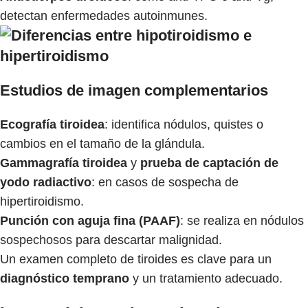
detectan enfermedades autoinmunes.
Estudios de imagen complementarios
Ecografía tiroidea
: identifica nódulos, quistes o
cambios en el tamaño de la glándula.
Gammagrafía tiroidea
y
prueba de captación de
yodo radiactivo
: en casos de sospecha de
hipertiroidismo.
Punción con aguja fina (PAAF)
: se realiza en nódulos
sospechosos para descartar malignidad.
Un examen completo de tiroides es clave para un
diagnóstico temprano
y un tratamiento adecuado.