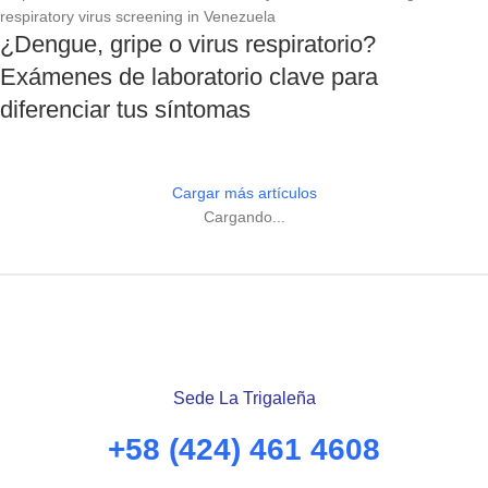
¿Dengue, gripe o virus respiratorio?
Exámenes de laboratorio clave para
diferenciar tus síntomas
Cargar más artículos
Cargando...
Sede La Trigaleña
+58 (424) 461 4608