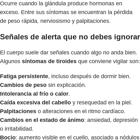
Ocurre cuando la glándula produce hormonas en
exceso. Entre sus síntomas se encuentran la pérdida
de peso rápida, nerviosismo y palpitaciones.
Señales de alerta que no debes ignorar
El cuerpo suele dar señales cuando algo no anda bien.
Algunos
síntomas de tiroides
que conviene vigilar son:
Fatiga persistente
, incluso después de dormir bien.
Cambios de peso
sin explicación.
Intolerancia al frío o calor
.
Caída excesiva del cabello
y resequedad en la piel.
Palpitaciones
o alteraciones en el ritmo cardíaco.
Cambios en el estado de ánimo
: ansiedad, depresión
o irritabilidad.
Bocio
: aumento visible en el cuello, asociado a nódulos