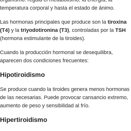
temperatura corporal y hasta el estado de ánimo.
Las hormonas principales que produce son la
tiroxina
(T4)
y la
triyodotironina (T3)
, controladas por la
TSH
(hormona estimulante de la tiroides).
Cuando la producción hormonal se desequilibra,
aparecen dos condiciones frecuentes:
Hipotiroidismo
Se produce cuando la tiroides genera menos hormonas
de las necesarias. Puede provocar cansancio extremo,
aumento de peso y sensibilidad al frío.
Hipertiroidismo