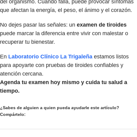
del organismo. Cuando falla, puede provocar síntomas
que afectan la energía, el peso, el ánimo y el corazón.
No dejes pasar las señales: un
examen de tiroides
puede marcar la diferencia entre vivir con malestar o
recuperar tu bienestar.
En
Laboratorio Clínico La Trigaleña
estamos listos
para apoyarte con pruebas de tiroides confiables y
atención cercana.
Agenda tu examen hoy mismo y cuida tu salud a
tiempo.
¿Sabes de alguien a quien pueda ayudarle este artículo?
Compártelo: