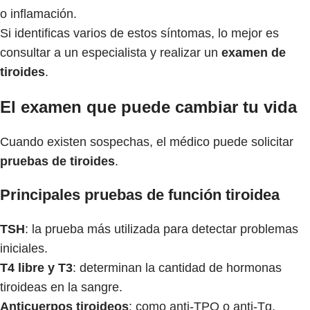
o inflamación.
Si identificas varios de estos síntomas, lo mejor es
consultar a un especialista y realizar un
examen de
tiroides
.
El examen que puede cambiar tu vida
Cuando existen sospechas, el médico puede solicitar
pruebas de tiroides
.
Principales pruebas de función tiroidea
TSH
: la prueba más utilizada para detectar problemas
iniciales.
T4 libre y T3
: determinan la cantidad de hormonas
tiroideas en la sangre.
Anticuerpos tiroideos
: como anti-TPO o anti-Tg,