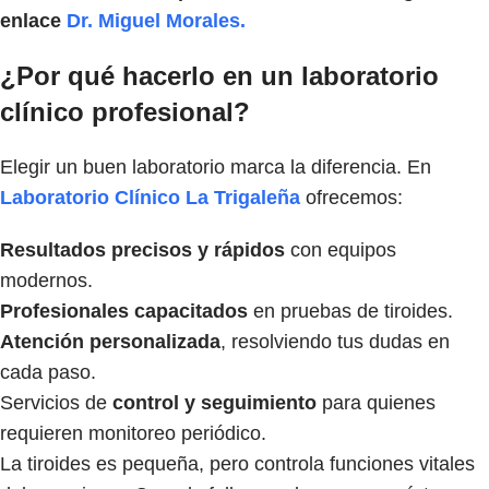
enlace
Dr. Miguel Morales.
¿Por qué hacerlo en un laboratorio
clínico profesional?
Elegir un buen laboratorio marca la diferencia. En
Laboratorio Clínico La Trigaleña
ofrecemos:
Resultados precisos y rápidos
con equipos
modernos.
Profesionales capacitados
en pruebas de tiroides.
Atención personalizada
, resolviendo tus dudas en
cada paso.
Servicios de
control y seguimiento
para quienes
requieren monitoreo periódico.
La tiroides es pequeña, pero controla funciones vitales