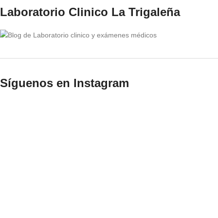
Laboratorio Clinico La Trigaleña
Síguenos en Instagram