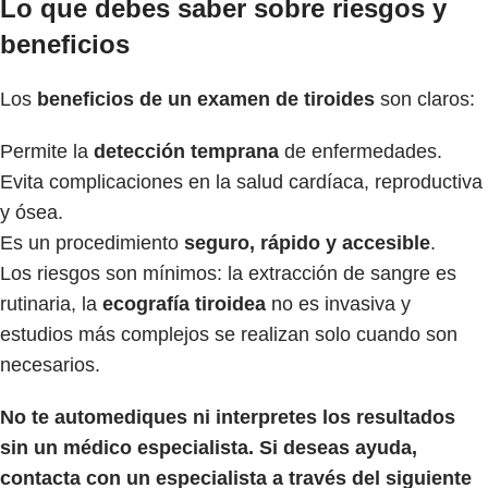
Lo que debes saber sobre riesgos y
beneficios
Los
beneficios de un examen de tiroides
son claros:
Permite la
detección temprana
de enfermedades.
Evita complicaciones en la salud cardíaca, reproductiva
y ósea.
Es un procedimiento
seguro, rápido y accesible
.
Los riesgos son mínimos: la extracción de sangre es
rutinaria, la
ecografía tiroidea
no es invasiva y
estudios más complejos se realizan solo cuando son
necesarios.
No te automediques ni interpretes los resultados
sin un médico especialista. Si deseas ayuda,
contacta con un especialista a través del siguiente