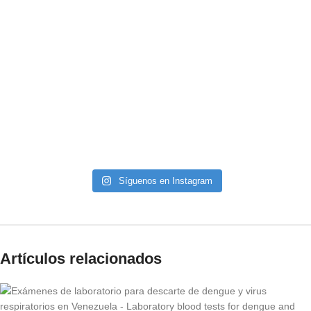
Síguenos en Instagram
Artículos relacionados