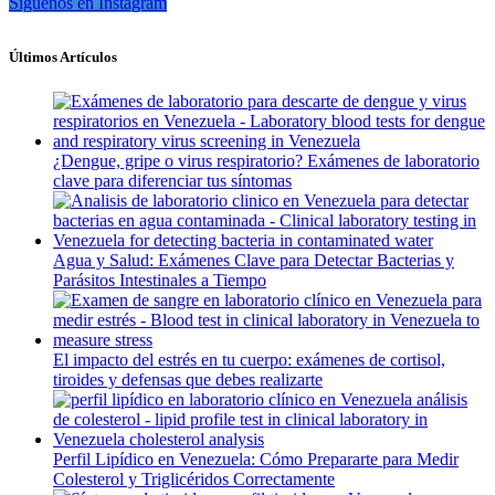
Síguenos en Instagram
Últimos Artículos
¿Dengue, gripe o virus respiratorio? Exámenes de laboratorio
clave para diferenciar tus síntomas
Agua y Salud: Exámenes Clave para Detectar Bacterias y
Parásitos Intestinales a Tiempo
El impacto del estrés en tu cuerpo: exámenes de cortisol,
tiroides y defensas que debes realizarte
Perfil Lipídico en Venezuela: Cómo Prepararte para Medir
Colesterol y Triglicéridos Correctamente