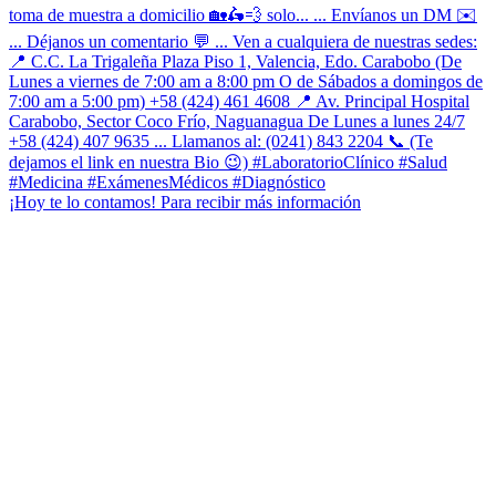
¡Hoy te lo contamos! Para recibir más información