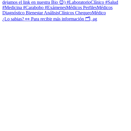
¿Lo sabias? 👀 Para recibir más información 🗂, ag