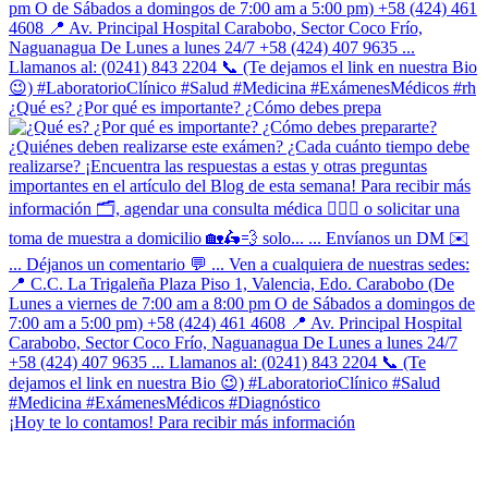
¿Qué es? ¿Por qué es importante? ¿Cómo debes prepa
¡Hoy te lo contamos! Para recibir más información