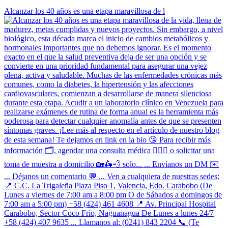
Alcanzar los 40 años es una etapa maravillosa de l