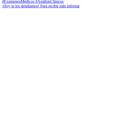
¡Hoy te los detallamos! Para recibir más informa