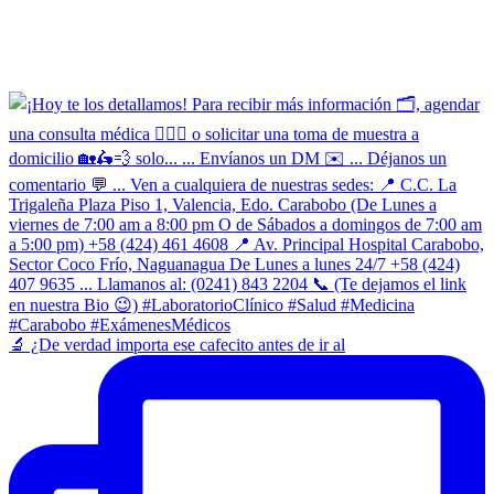
​🔬 ¿De verdad importa ese cafecito antes de ir al