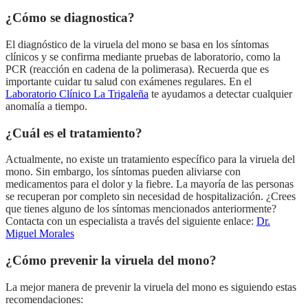
¿Cómo se diagnostica?
El diagnóstico de la viruela del mono se basa en los síntomas
clínicos y se confirma mediante pruebas de laboratorio, como la
PCR (reacción en cadena de la polimerasa). Recuerda que es
importante cuidar tu salud con exámenes regulares. En el
Laboratorio Clínico La Trigaleña
te ayudamos a detectar cualquier
anomalía a tiempo.
¿Cuál es el tratamiento?
Actualmente, no existe un tratamiento específico para la viruela del
mono. Sin embargo, los síntomas pueden aliviarse con
medicamentos para el dolor y la fiebre. La mayoría de las personas
se recuperan por completo sin necesidad de hospitalización. ¿Crees
que tienes alguno de los síntomas mencionados anteriormente?
Contacta con un especialista a través del siguiente enlace:
Dr.
Miguel Morales
¿Cómo prevenir la viruela del mono?
La mejor manera de prevenir la viruela del mono es siguiendo estas
recomendaciones: