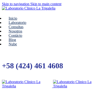
Skip to navigation
Skip to main content
Inicio
Laboratorio
Consultas
Nosotros
Contácto
Blog
Nube
+58 (424) 461 4608