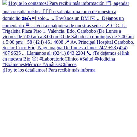
¡Hoy te los detallamos! Para recibir más informa