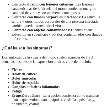
Contacto directo con lesiones cutáneas:
Las lesiones
características de la viruela del mono contienen una gran
cantidad de virus y son altamente contagiosas.
Contacto con fluidos corporales infectados:
La saliva, la
sangre y otros fluidos corporales de una persona infectada
también pueden transmitir el virus.
Contacto con objetos contaminados:
El virus puede
sobrevivir en superficies y objetos contaminados con fluidos
infectados.
¿Cuáles son los síntomas?
Los síntomas de la viruela del mono suelen aparecer de 1 a 3
semanas después de la exposición al virus y pueden incluir:
Fiebre
Dolor de cabeza
Dolor muscular
Dolor de espalda
Ganglios linfáticos inflamados
Fatiga
Erupción cutánea:
La erupción comienza como manchas
planas que evolucionan a pápulas, vesículas, pústulas y,
finalmente, costras.