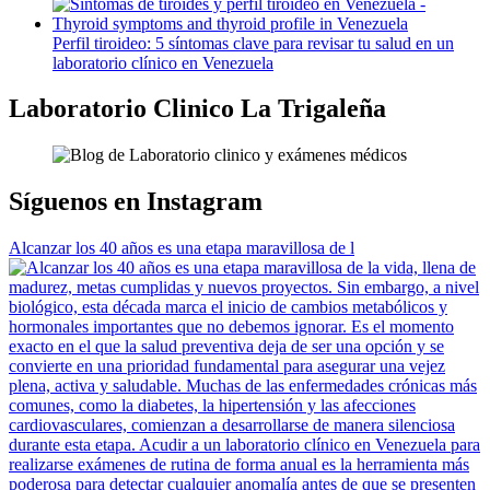
Perfil tiroideo: 5 síntomas clave para revisar tu salud en un
laboratorio clínico en Venezuela
Laboratorio Clinico La Trigaleña
Síguenos en Instagram
Alcanzar los 40 años es una etapa maravillosa de l