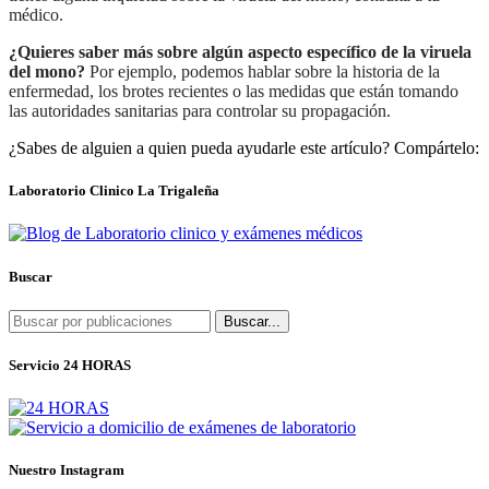
médico.
¿Quieres saber más sobre algún aspecto específico de la viruela
del mono?
Por ejemplo, podemos hablar sobre la historia de la
enfermedad, los brotes recientes o las medidas que están tomando
las autoridades sanitarias para controlar su propagación.
¿Sabes de alguien a quien pueda ayudarle este artículo? Compártelo:
Laboratorio Clinico La Trigaleña
Buscar
Buscar...
Servicio 24 HORAS
Nuestro Instagram